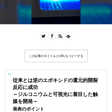
この記事のタイトルとURLをコピーする
従来とは逆のエポキシドの還元的開裂
反応に成功
～ジルコニウムと可視光に着目した触
媒を開発～
発表のポイント