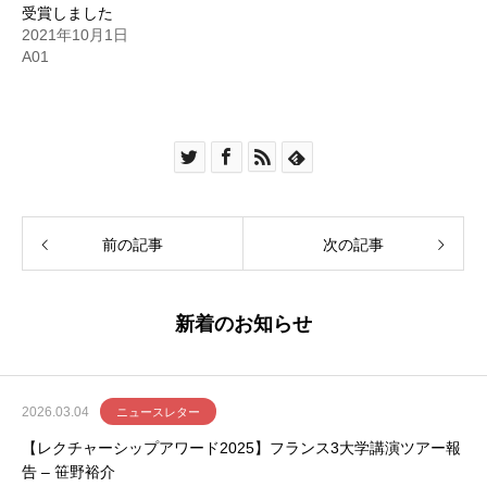
受賞しました
2021年10月1日
A01
前の記事
次の記事
新着のお知らせ
2026.03.04
ニュースレター
【レクチャーシップアワード2025】フランス3大学講演ツアー報
告 – 笹野裕介