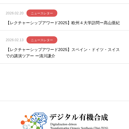
2026.02.20
ニュースレター
【レクチャーシップアワード2025】欧州４大学訪問ー髙山亜紀
2026.02.13
ニュースレター
【レクチャーシップアワード2025】スペイン・ドイツ・スイス
での講演ツアー ー清川謙介
お知らせ一覧