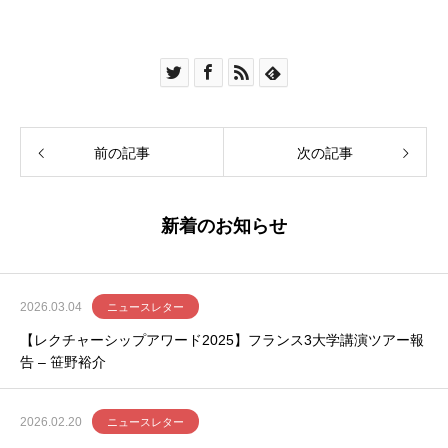
前の記事
次の記事
新着のお知らせ
2026.03.04
ニュースレター
【レクチャーシップアワード2025】フランス3大学講演ツアー報
告 – 笹野裕介
2026.02.20
ニュースレター