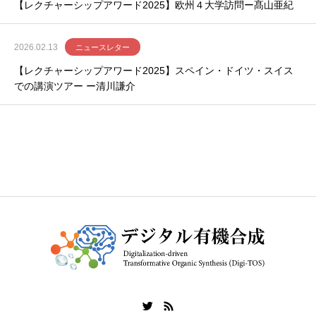
【レクチャーシップアワード2025】欧州４大学訪問ー髙山亜紀
2026.02.13
ニュースレター
【レクチャーシップアワード2025】スペイン・ドイツ・スイス
での講演ツアー ー清川謙介
お知らせ一覧