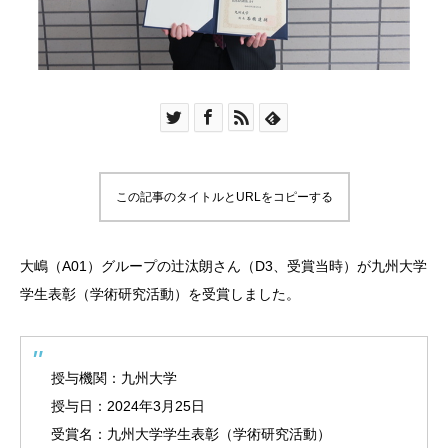
この記事のタイトルとURLをコピーする
大嶋（A01）グループの辻汰朗さん（D3、受賞当時）が九州大学
学生表彰（学術研究活動）を受賞しました。
授与機関：九州大学
授与日：2024年3月25日
受賞名：九州大学学生表彰（学術研究活動）