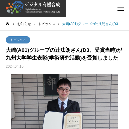
お知らせ
トピックス
大嶋(A01)グループの辻汰朗さん(D3、受賞当時)が九州大学学生表彰(学術研究活動)を受賞しました
トピックス
大嶋(A01)グループの辻汰朗さん(D3、受賞当時)が
九州大学学生表彰(学術研究活動)を受賞しました
2024.04.10