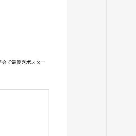
季年会で最優秀ポスター