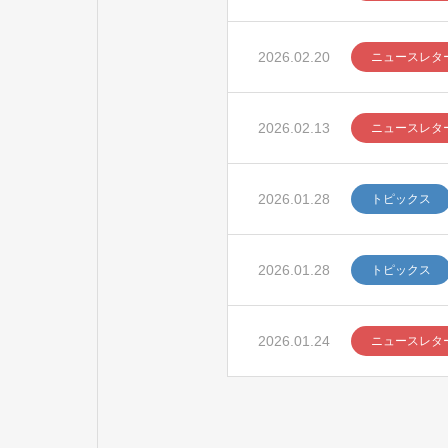
2026.02.20
ニュースレタ
2026.02.13
ニュースレタ
2026.01.28
トピックス
2026.01.28
トピックス
2026.01.24
ニュースレタ