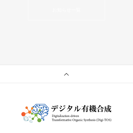
お知らせ一覧