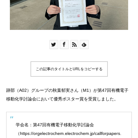
この記事のタイトルとURLをコピーする
跡部（A02）グループの秋葉郁実さん（M1）が第47回有機電子
移動化学討論会において優秀ポスター賞を受賞しました。
学会名：第47回有機電子移動化学討論会
（
https://orgelectrochem.electrochem.jp/callforpapers.