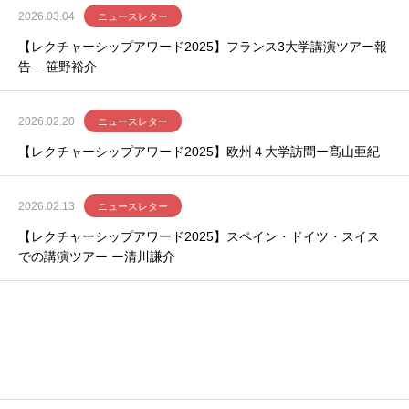
2026.03.04
ニュースレター
【レクチャーシップアワード2025】フランス3大学講演ツアー報
告 – 笹野裕介
2026.02.20
ニュースレター
【レクチャーシップアワード2025】欧州４大学訪問ー髙山亜紀
2026.02.13
ニュースレター
【レクチャーシップアワード2025】スペイン・ドイツ・スイス
での講演ツアー ー清川謙介
お知らせ一覧