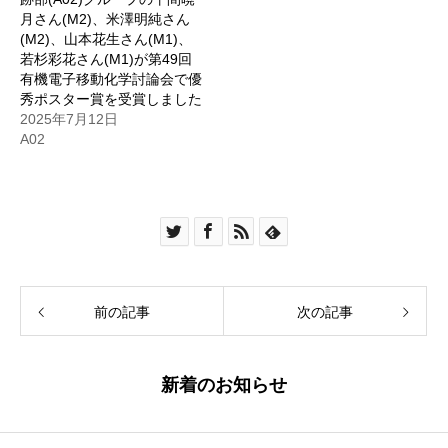
月さん(M2)、米澤明純さん
(M2)、山本花生さん(M1)、
若杉彩花さん(M1)が第49回
有機電子移動化学討論会で優
秀ポスター賞を受賞しました
2025年7月12日
A02
前の記事
次の記事
新着のお知らせ