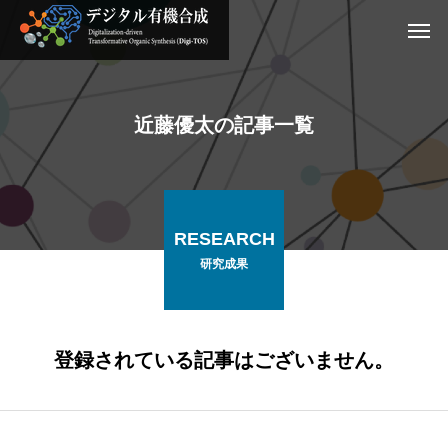
近藤優太の記事一覧
RESEARCH
研究成果
登録されている記事はございません。